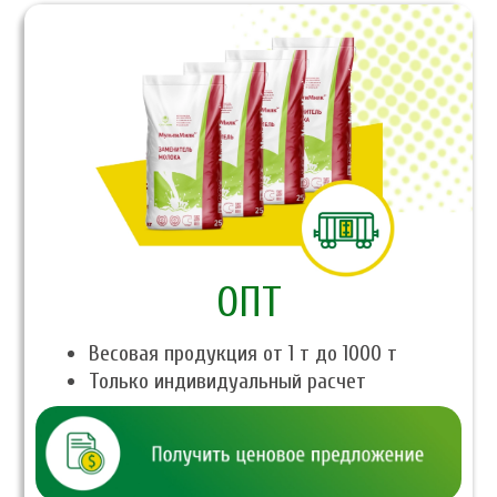
ОПТ
Весовая продукция от 1 т до 1000 т
Только индивидуальный расчет