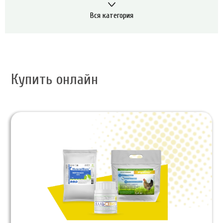
Вся категория
Купить онлайн