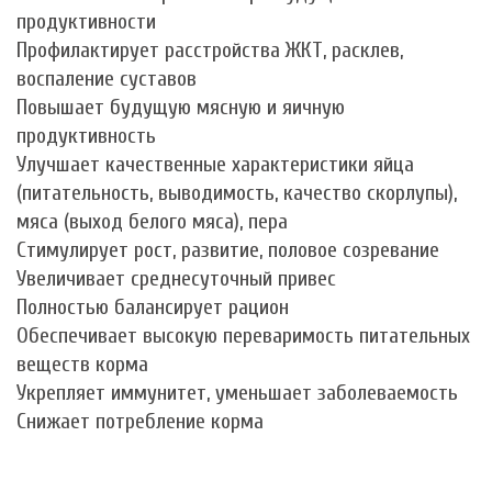
продуктивности
Профилактирует расстройства ЖКТ, расклев,
воспаление суставов
Повышает будущую мясную и яичную
продуктивность
Улучшает качественные характеристики яйца
(питательность, выводимость, качество скорлупы),
мяса (выход белого мяса), пера
Стимулирует рост, развитие, половое созревание
Увеличивает среднесуточный привес
Полностью балансирует рацион
Обеспечивает высокую переваримость питательных
веществ корма
Укрепляет иммунитет, уменьшает заболеваемость
Снижает потребление корма