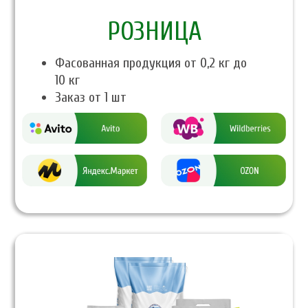
PОЗНИЦА
Фасованная продукция от 0,2 кг до
10 кг
Заказ от 1 шт