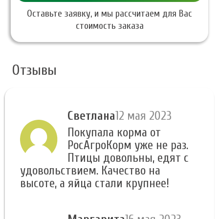
Оставьте заявку, и мы рассчитаем для Вас
стоимость заказа
Отзывы
Светлана
12 мая 2023
Покупала корма от
РосАгроКорм уже не раз.
Птицы довольны, едят с
удовольствием. Качество на
высоте, а яйца стали крупнее!