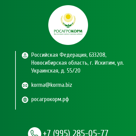
Российская Федерация, 633208,
Новосибирская область, г. Искитим, ул.
Украинская, д. 55/20
korma@korma.biz
росагрокорм.рф
+7 (995) 285-05-77