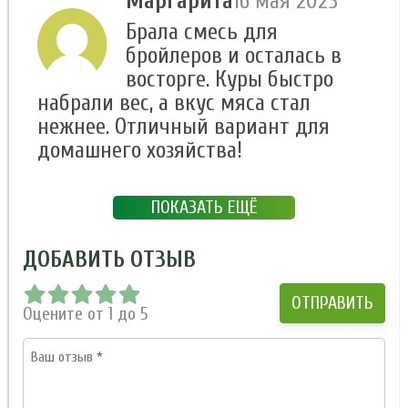
Маргарита
16 мая 2023
Брала смесь для
бройлеров и осталась в
восторге. Куры быстро
набрали вес, а вкус мяса стал
нежнее. Отличный вариант для
домашнего хозяйства!
ПОКАЗАТЬ ЕЩЁ
ДОБАВИТЬ ОТЗЫВ
Оцените от 1 до 5