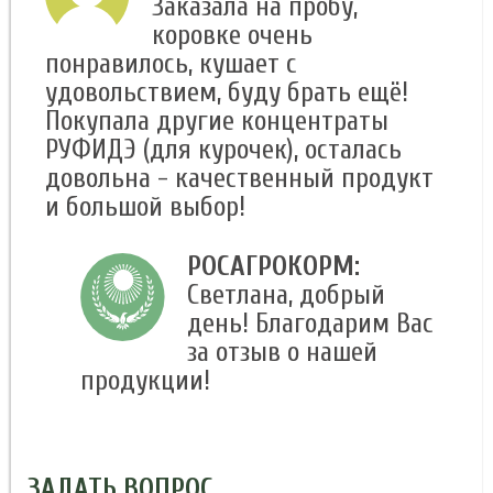
Заказала на пробу,
коровке очень
понравилось, кушает с
удовольствием, буду брать ещё!
Покупала другие концентраты
РУФИДЭ (для курочек), осталась
довольна - качественный продукт
и большой выбор!
РОСАГРОКОРМ:
Светлана, добрый
день! Благодарим Вас
за отзыв о нашей
продукции!
ЗАДАТЬ ВОПРОС