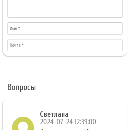
Вопросы
Светлана
2024-07-24 12:39:00