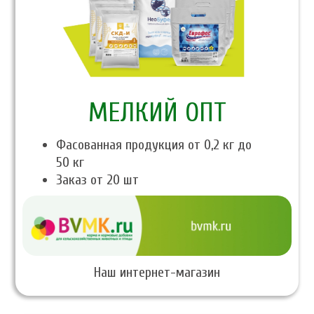
МЕЛКИЙ ОПТ
Фасованная продукция от 0,2 кг до
50 кг
Заказ от 20 шт
Наш интернет-магазин