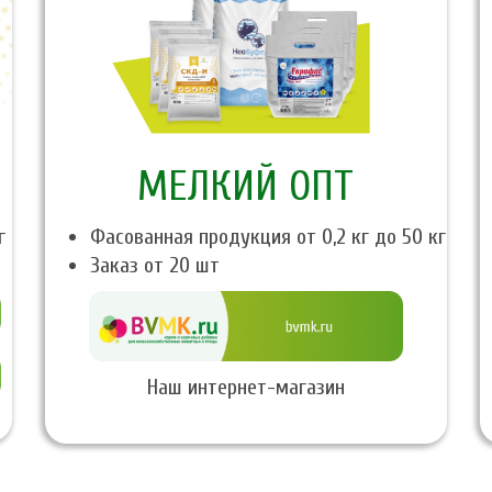
МЕЛКИЙ ОПТ
г
Фасованная продукция от 0,2 кг до 50 кг
Заказ от 20 шт
Наш интернет-магазин