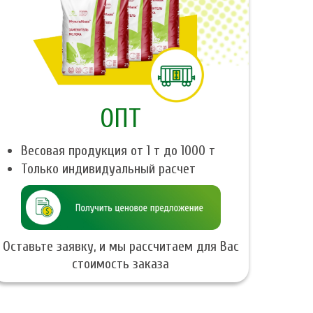
ОПТ
Весовая продукция от 1 т до 1000 т
Только индивидуальный расчет
Оставьте заявку, и мы рассчитаем для Вас
стоимость заказа