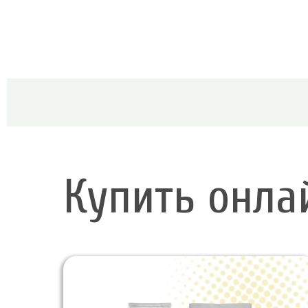
Купить онла