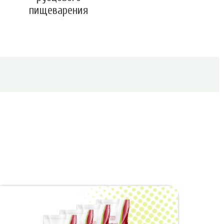
пищеварения