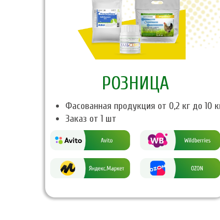
PОЗНИЦА
Фасованная продукция от 0,2 кг до 10 к
Заказ от 1 шт