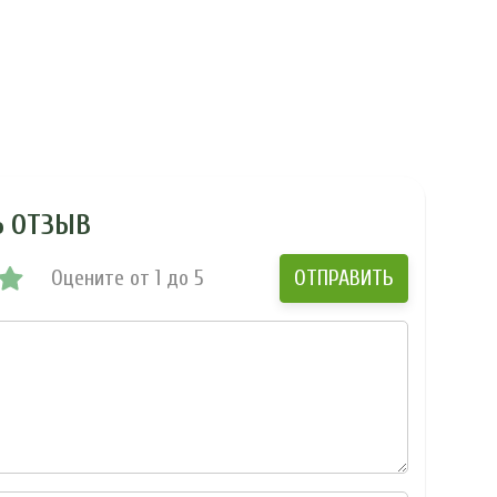
Ь ОТЗЫВ
Оцените от 1 до 5