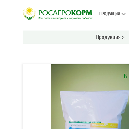
ПРОДУКЦИЯ
Продукция
>
В